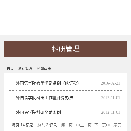
科研管理
首页
科研管理
科研政策
外国语学院教学奖励条例（修订稿）
2016-02-21
外国语学院科研工作量计算办法
2012-11-01
外国语学院科研奖励条例
2012-11-01
每页
14
记录
总共
3
记录
第一页
<<上一页
下一页>>
尾页